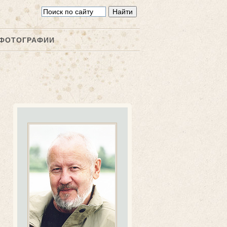
ФОТОГРАФИИ