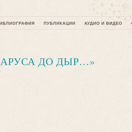
ИБЛИОГРАФИЯ
ПУБЛИКАЦИИ
АУДИО И ВИДЕО
ПАРУСА ДО ДЫР…»