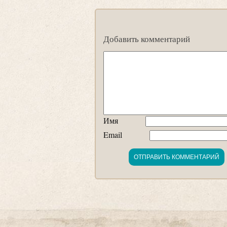
Добавить комментарий
Имя
Email