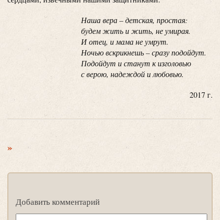
Наша вера – детская, простая:
будем жить и жить, не умирая.
И отец, и мама не умрут.
Ночью вскрикнешь – сразу подойдут.
Подойдут и станут к изголовью
с верою, надеждой и любовью.
2017 г.
»
Добавить комментарий