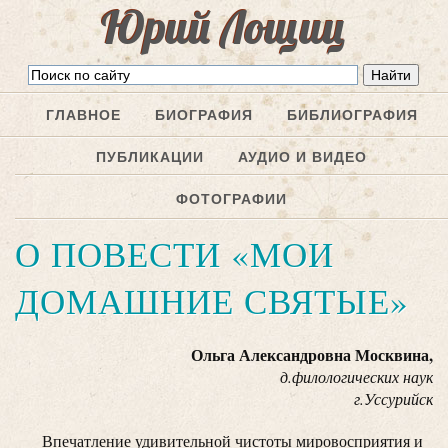
Юрий Лощиц
ГЛАВНОЕ
БИОГРАФИЯ
БИБЛИОГРАФИЯ
ПУБЛИКАЦИИ
АУДИО И ВИДЕО
ФОТОГРАФИИ
О ПОВЕСТИ «МОИ
ДОМАШНИЕ СВЯТЫЕ»
Ольга Александровна Москвина,
д.филологических наук
г.Уссурийск
Впечатление удивительной чистоты мировосприятия и