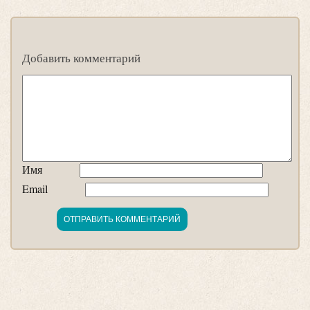
Добавить комментарий
Имя
Email