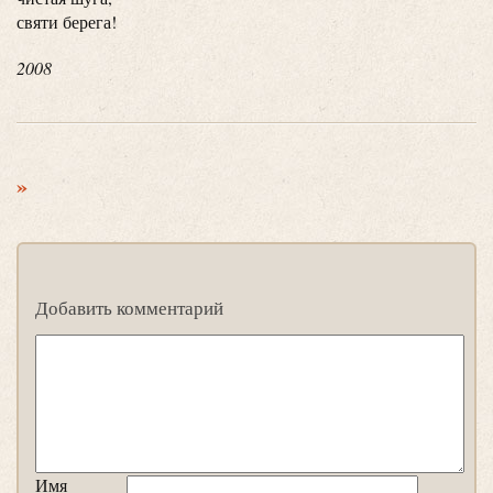
святи берега!
2008
»
Добавить комментарий
Имя