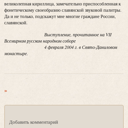
великолепная кириллица, замечательно приспособленная к
фонетическому своеобразию славянской звуковой палитры.
Да и не только, подскажут мне многие граждане России,
славянской.
Выступление, прочитанное на VII
Всемирном русском народном соборе
4 февраля 2004 г. в Свято-Даниловом
монастыре.
»
Добавить комментарий